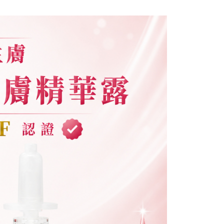
科技股份有限公司將有權停止該用戶之使用額度並採取法律行